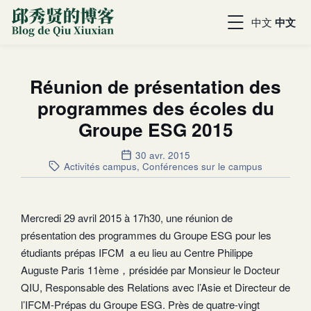
中文
中文
Réunion de présentation des
programmes des écoles du
Groupe ESG 2015
30 avr. 2015
Activités campus
,
Conférences sur le campus
Mercredi 29 avril 2015 à 17h30, une réunion de
présentation des programmes du Groupe ESG pour les
étudiants prépas IFCM a eu lieu au Centre Philippe
Auguste Paris 11ème，présidée par Monsieur le Docteur
QIU, Responsable des Relations avec l’Asie et Directeur de
l’IFCM-Prépas du Groupe ESG. Près de quatre-vingt