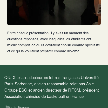
Entre chaque présentation, il y avait un moment des
questions-réponses, avec lesquelles les étudiants ont
mieux compris ce qu’ils devraient choisir comme spécialité
et ce qu’ils voulaient préparer comme diplôme.
QIU Xiuxian : docteur ès lettres françaises Université
Paris-Sorbonne, ancien responsable relations Asie
Groupe ESG et ancien directeur de l’IFCM, président
Association chinoise de basketball en France
Paris, France