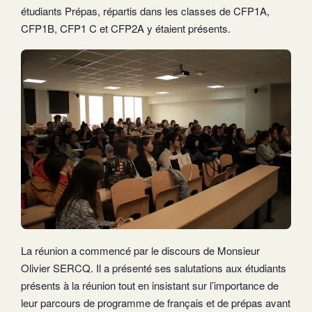
étudiants Prépas, répartis dans les classes de CFP1A,
CFP1B, CFP1 C et CFP2A y étaient présents.
La réunion a commencé par le discours de Monsieur
Olivier SERCQ. Il a présenté ses salutations aux étudiants
présents à la réunion tout en insistant sur l’importance de
leur parcours de programme de français et de prépas avant