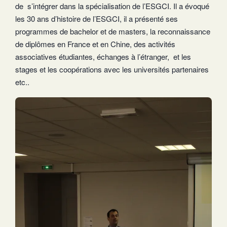
de s’intégrer dans la spécialisation de l’ESGCI. Il a évoqué
les 30 ans d’histoire de l’ESGCI, il a présenté ses
programmes de bachelor et de masters, la reconnaissance
de diplômes en France et en Chine, des activités
associatives étudiantes, échanges à l’étranger, et les
stages et les coopérations avec les universités partenaires
etc..