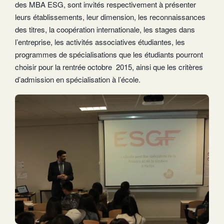
des MBA ESG, sont invités respectivement à présenter
leurs établissements, leur dimension, les reconnaissances
des titres, la coopération internationale, les stages dans
l’entreprise, les activités associatives étudiantes, les
programmes de spécialisations que les étudiants pourront
choisir pour la rentrée octobre 2015, ainsi que les critères
d’admission en spécialisation à l’école.