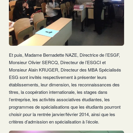
Et puis, Madame Bernadette NAZE, Directrice de l’ESGF,
Monsieur Olivier SERCQ, Directeur de l’ESGCI et
Monsieur Alain KRUGER, Directeur des MBA Spécialisés
ESG sont invités respectivement à présenter leurs
établissements, leur dimension, les reconnaissances des
titres, la coopération internationale, les stages dans
l’entreprise, les activités associatives étudiantes, les
programmes de spécialisations que les étudiants pourront
choisir pour la rentrée janvier/février 2014, ainsi que les
critères d’admission en spécialisation à l’école.