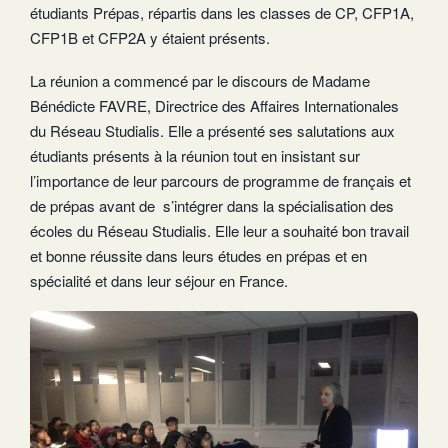
étudiants Prépas, répartis dans les classes de CP, CFP1A,
CFP1B et CFP2A y étaient présents.
La réunion a commencé par le discours de Madame
Bénédicte FAVRE, Directrice des Affaires Internationales
du Réseau Studialis. Elle a présenté ses salutations aux
étudiants présents à la réunion tout en insistant sur
l’importance de leur parcours de programme de français et
de prépas avant de s’intégrer dans la spécialisation des
écoles du Réseau Studialis. Elle leur a souhaité bon travail
et bonne réussite dans leurs études en prépas et en
spécialité et dans leur séjour en France.