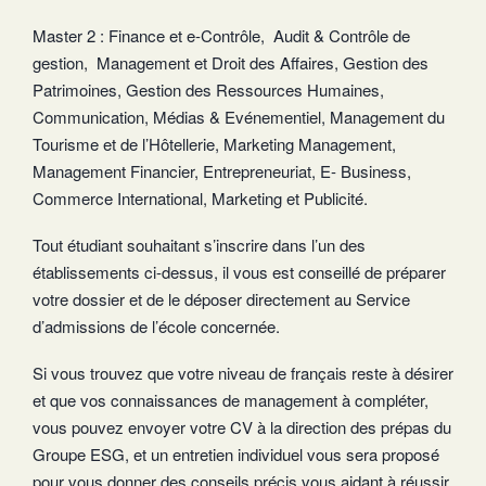
Master 2 : Finance et e-Contrôle, Audit & Contrôle de
gestion, Management et Droit des Affaires, Gestion des
Patrimoines, Gestion des Ressources Humaines,
Communication, Médias & Evénementiel, Management du
Tourisme et de l’Hôtellerie, Marketing Management,
Management Financier, Entrepreneuriat, E- Business,
Commerce International, Marketing et Publicité.
Tout étudiant souhaitant s’inscrire dans l’un des
établissements ci-dessus, il vous est conseillé de préparer
votre dossier et de le déposer directement au Service
d’admissions de l’école concernée.
Si vous trouvez que votre niveau de français reste à désirer
et que vos connaissances de management à compléter,
vous pouvez envoyer votre CV à la direction des prépas du
Groupe ESG, et un entretien individuel vous sera proposé
pour vous donner des conseils précis vous aidant à réussir