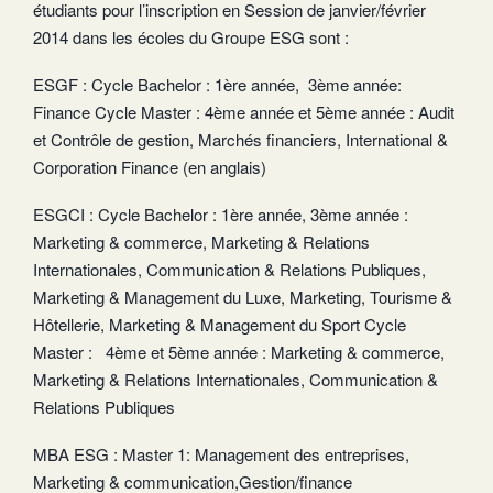
étudiants pour l’inscription en Session de janvier/février
2014 dans les écoles du Groupe ESG sont :
ESGF : Cycle Bachelor : 1ère année, 3ème année:
Finance Cycle Master : 4ème année et 5ème année : Audit
et Contrôle de gestion, Marchés financiers, International &
Corporation Finance (en anglais)
ESGCI : Cycle Bachelor : 1ère année, 3ème année :
Marketing & commerce, Marketing & Relations
Internationales, Communication & Relations Publiques,
Marketing & Management du Luxe, Marketing, Tourisme &
Hôtellerie, Marketing & Management du Sport Cycle
Master : 4ème et 5ème année : Marketing & commerce,
Marketing & Relations Internationales, Communication &
Relations Publiques
MBA ESG : Master 1: Management des entreprises,
Marketing & communication,Gestion/finance