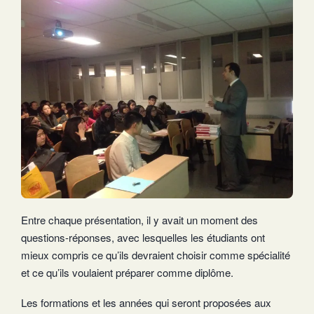
Entre chaque présentation, il y avait un moment des
questions-réponses, avec lesquelles les étudiants ont
mieux compris ce qu’ils devraient choisir comme spécialité
et ce qu’ils voulaient préparer comme diplôme.
Les formations et les années qui seront proposées aux