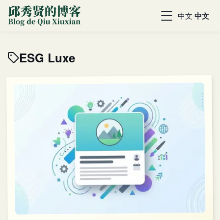
中文
中文
ESG Luxe