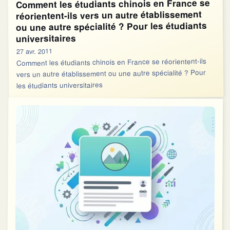
Comment les étudiants chinois en France se
réorientent-ils vers un autre établissement
ou une autre spécialité ? Pour les étudiants
universitaires
27 avr. 2011
Comment les étudiants chinois en France se réorientent-ils
vers un autre établissement ou une autre spécialité ? Pour
les étudiants universitaires