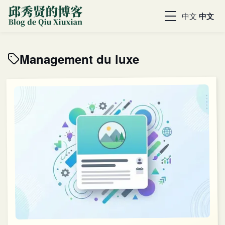
中文
中文
Management du luxe