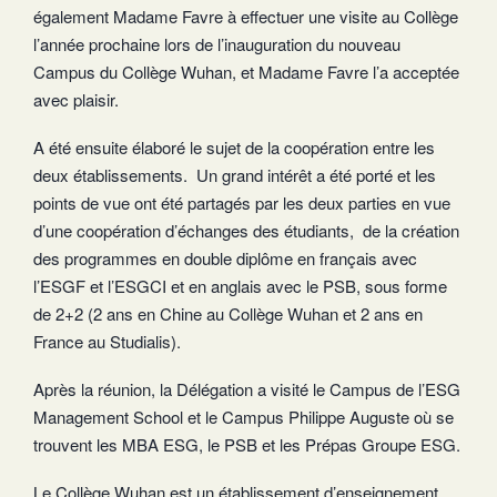
également Madame Favre à effectuer une visite au Collège
l’année prochaine lors de l’inauguration du nouveau
Campus du Collège Wuhan, et Madame Favre l’a acceptée
avec plaisir.
A été ensuite élaboré le sujet de la coopération entre les
deux établissements. Un grand intérêt a été porté et les
points de vue ont été partagés par les deux parties en vue
d’une coopération d’échanges des étudiants, de la création
des programmes en double diplôme en français avec
l’ESGF et l’ESGCI et en anglais avec le PSB, sous forme
de 2+2 (2 ans en Chine au Collège Wuhan et 2 ans en
France au Studialis).
Après la réunion, la Délégation a visité le Campus de l’ESG
Management School et le Campus Philippe Auguste où se
trouvent les MBA ESG, le PSB et les Prépas Groupe ESG.
Le Collège Wuhan est un établissement d’enseignement