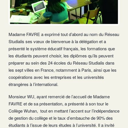
Madame FAVRE a exprimé tout d’abord au nom du Réseau
Studialis ses vœux de bienvenue à la délégation et a
présenté le système éducatif français, les formations que
les étudiants peuvent choisir, les diplômes qu’ils peuvent
préparer au sein des 24 écoles du Réseau Studialis dans
les sept villes en France, notamment à Paris, ainsi que les
coopérations avec les entreprises et les universités
étrangères à l’international.
Monsieur WU, ayant remercié de l’accueil de Madame
FAVRE et de sa présentation, a présenté à son tour le
Collège Wuhan, tout en mettant l’accent sur l’indépendance
de gestion du collège et le taux d’embauche de 90% des
étudiants à l’issue de leurs études à l’université. Il a invité