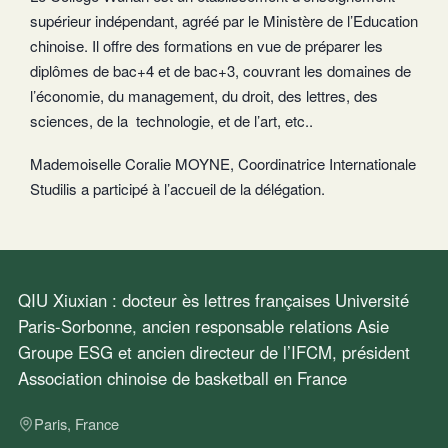
supérieur indépendant, agréé par le Ministère de l’Education
chinoise. Il offre des formations en vue de préparer les
diplômes de bac+4 et de bac+3, couvrant les domaines de
l’économie, du management, du droit, des lettres, des
sciences, de la technologie, et de l’art, etc..
Mademoiselle Coralie MOYNE, Coordinatrice Internationale
Studilis a participé à l’accueil de la délégation.
QIU Xiuxian : docteur ès lettres françaises Université
Paris-Sorbonne, ancien responsable relations Asie
Groupe ESG et ancien directeur de l’IFCM, président
Association chinoise de basketball en France
Paris, France