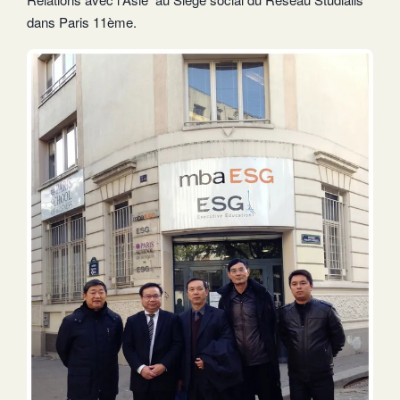
dans Paris 11ème.