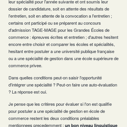
leur spécialité pour l'année suivante et ont soumis leur
dossier de candidature, soit en attente des résultats de
l'entretien, soit en attente de la convocation a l'entretien ;
certains ont participé ou se préparent au concours
d'admission TAGE-MAGE pour les Grandes Écoles de
commerce : épreuves écrites et entretien ; d'autres hesitent
encore entre choisir et comparer les écoles et spécialités,
hesitant entre postuler a une université publique française
ou a une spécialité de gestion dans une école supérieure de
commerce privee.
Dans quelles conditions peut-on saisir l'opportunité
d'intégrer une spécialité ? Peut-on faire une auto-évaluation
? La réponse est oui.
Je pense que les critères pour évaluer si l'on est qualifie
pour postuler a une spécialité de gestion en école de
commerce restent les deux conditions préalables
mentionnees precedemment :
un bon niveau linguistique