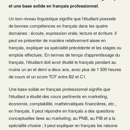
et une base solide en français professionnel
.
Un bon niveau linguistique signifie que l'étudiant possede
de bonnes compétences en français dans les quatre
domaines : écoute, expression orale, lecture et écriture. Il
peut se présenter de manière relativement aisee en
français, expliquer sa spécialité précédente et les stages ou
emplois effectues. En termes de temps d'apprentissage du
français, l'étudiant doit avoir étudié le français pendant au
moins un an et demi a deux ans, avec plus de 1 500 heures
de cours et un score TCF entre B2 et C1.
Une base solide en français professionnel signifie que
l'étudiant a étudié des cours pertinents en marketing,
économie, comptabilité, mathématiques financières, etc.,
en français. Il peut répondre en français a des questions
conceptuelles liees au marketing, au PNB, au PIB et a la
spécialité choisie ; il peut expliquer en français les raisons