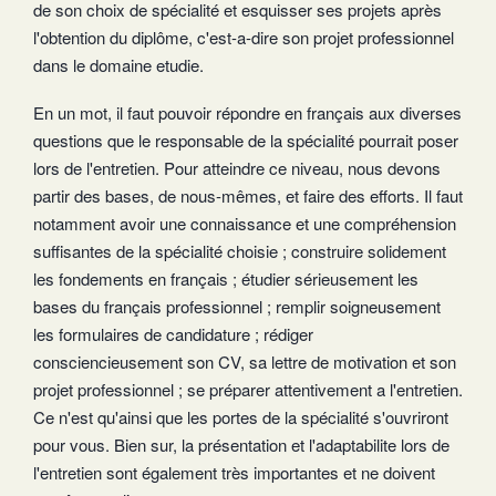
de son choix de spécialité et esquisser ses projets après
l'obtention du diplôme, c'est-a-dire son projet professionnel
dans le domaine etudie.
En un mot, il faut pouvoir répondre en français aux diverses
questions que le responsable de la spécialité pourrait poser
lors de l'entretien. Pour atteindre ce niveau, nous devons
partir des bases, de nous-mêmes, et faire des efforts. Il faut
notamment avoir une connaissance et une compréhension
suffisantes de la spécialité choisie ; construire solidement
les fondements en français ; étudier sérieusement les
bases du français professionnel ; remplir soigneusement
les formulaires de candidature ; rédiger
consciencieusement son CV, sa lettre de motivation et son
projet professionnel ; se préparer attentivement a l'entretien.
Ce n'est qu'ainsi que les portes de la spécialité s'ouvriront
pour vous. Bien sur, la présentation et l'adaptabilite lors de
l'entretien sont également très importantes et ne doivent