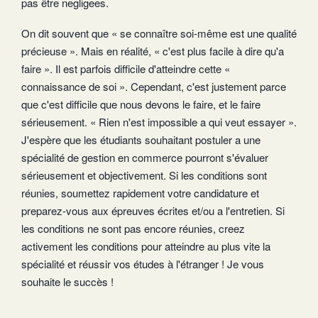
pas être negligees.
On dit souvent que « se connaître soi-même est une qualité
précieuse ». Mais en réalité, « c'est plus facile à dire qu'a
faire ». Il est parfois difficile d'atteindre cette «
connaissance de soi ». Cependant, c'est justement parce
que c'est difficile que nous devons le faire, et le faire
sérieusement. « Rien n'est impossible a qui veut essayer ».
J'espère que les étudiants souhaitant postuler a une
spécialité de gestion en commerce pourront s'évaluer
sérieusement et objectivement. Si les conditions sont
réunies, soumettez rapidement votre candidature et
preparez-vous aux épreuves écrites et/ou a l'entretien. Si
les conditions ne sont pas encore réunies, creez
activement les conditions pour atteindre au plus vite la
spécialité et réussir vos études à l'étranger ! Je vous
souhaite le succès !