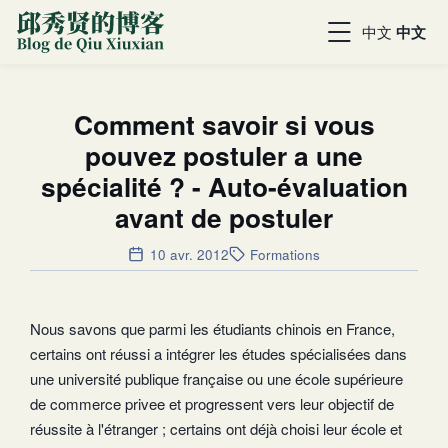
中文
中文
Comment savoir si vous
pouvez postuler a une
spécialité ? - Auto-évaluation
avant de postuler
10 avr. 2012
Formations
Nous savons que parmi les étudiants chinois en France,
certains ont réussi a intégrer les études spécialisées dans
une université publique française ou une école supérieure
de commerce privee et progressent vers leur objectif de
réussite à l'étranger ; certains ont déjà choisi leur école et