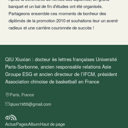
banquet et un bal de fin d'études ont été organisés.
Partageons ensemble ces moments de bonheur des
diplômés de la promotion 2010 et souhaitons-leur un avenir
radieux et une carrière couronnée de succès !
QIU Xiuxian : docteur ès lettres françaises Université
Paris-Sorbonne, ancien responsable relations Asie
Groupe ESG et ancien directeur de l’IFCM, président
Association chinoise de basketball en France
Paris, France
qiuxx1955@gmail.com
Actus
Pages
Album
Haut de page