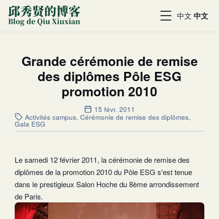
中文
中文
Grande cérémonie de remise
des diplômes Pôle ESG
promotion 2010
15 févr. 2011
Activités campus
,
Cérémonie de remise des diplômes
,
Gala ESG
Le samedi 12 février 2011, la cérémonie de remise des
diplômes de la promotion 2010 du Pôle ESG s'est tenue
dans le prestigieux Salon Hoche du 8ème arrondissement
de Paris.