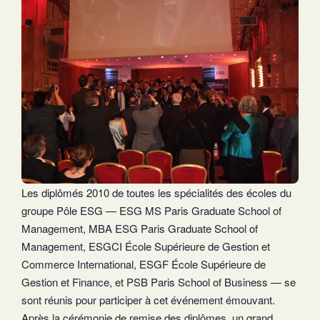
Les diplômés 2010 de toutes les spécialités des écoles du
groupe Pôle ESG — ESG MS Paris Graduate School of
Management, MBA ESG Paris Graduate School of
Management, ESGCI École Supérieure de Gestion et
Commerce International, ESGF École Supérieure de
Gestion et Finance, et PSB Paris School of Business — se
sont réunis pour participer à cet événement émouvant.
Après la cérémonie de remise des diplômes, un grand