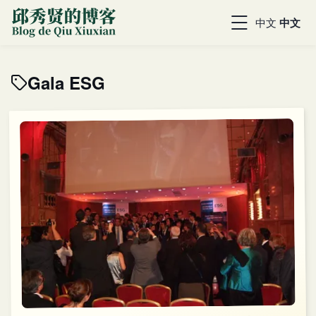
中文
中文
Gala ESG