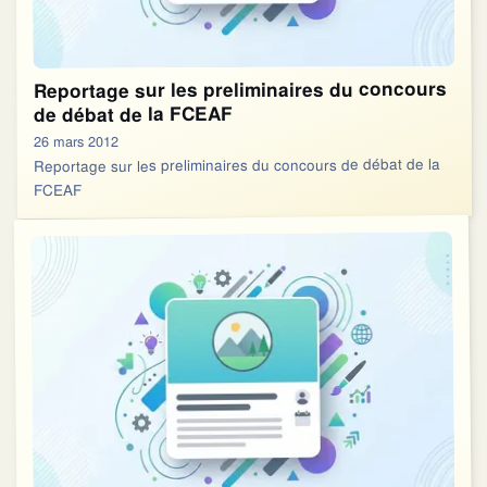
Reportage sur les preliminaires du concours
de débat de la FCEAF
26 mars 2012
Reportage sur les preliminaires du concours de débat de la
FCEAF