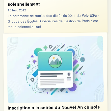
solennellement
15 févr. 2012
La cérémonie de remise des diplômés 2011 du Pole ESG -
Groupe des Écoles Superieures de Gestion de Paris s'est
tenue solennellement
Inscription a la soirée du Nouvel An chinois