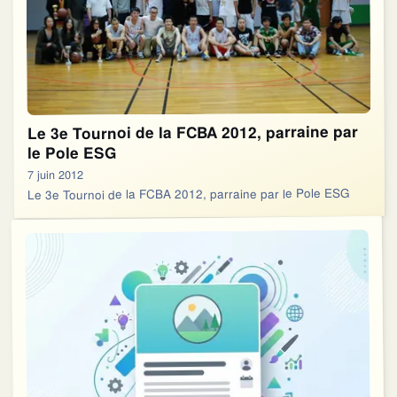
Le 3e Tournoi de la FCBA 2012, parraine par
le Pole ESG
7 juin 2012
Le 3e Tournoi de la FCBA 2012, parraine par le Pole ESG