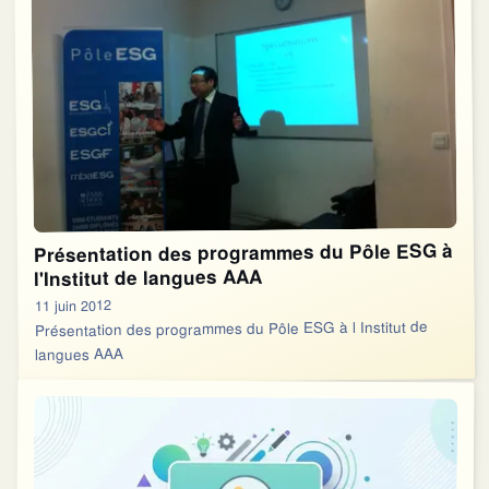
Présentation des programmes du Pôle ESG à
l'Institut de langues AAA
11 juin 2012
Présentation des programmes du Pôle ESG à l Institut de
langues AAA