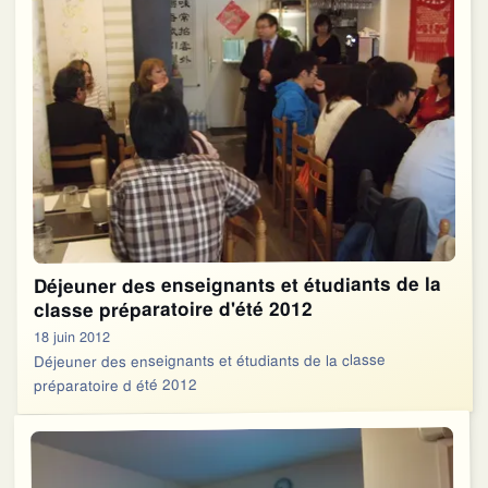
Déjeuner des enseignants et étudiants de la
classe préparatoire d'été 2012
18 juin 2012
Déjeuner des enseignants et étudiants de la classe
préparatoire d été 2012