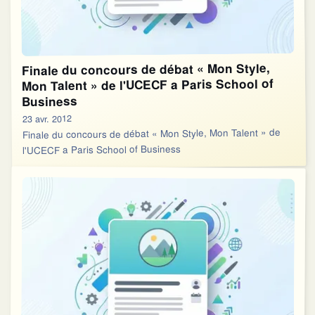
Finale du concours de débat « Mon Style,
Mon Talent » de l'UCECF a Paris School of
Business
23 avr. 2012
Finale du concours de débat « Mon Style, Mon Talent » de
l'UCECF a Paris School of Business