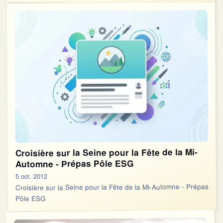
Croisière sur la Seine pour la Fête de la Mi-
Automne - Prépas Pôle ESG
5 oct. 2012
Croisière sur la Seine pour la Fête de la Mi-Automne - Prépas
Pôle ESG