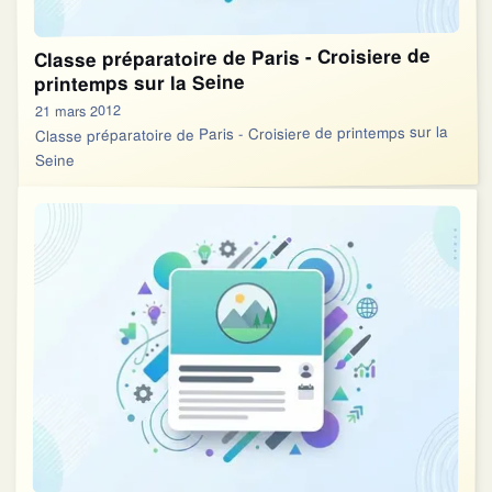
Classe préparatoire de Paris - Croisiere de
printemps sur la Seine
21 mars 2012
Classe préparatoire de Paris - Croisiere de printemps sur la
Seine