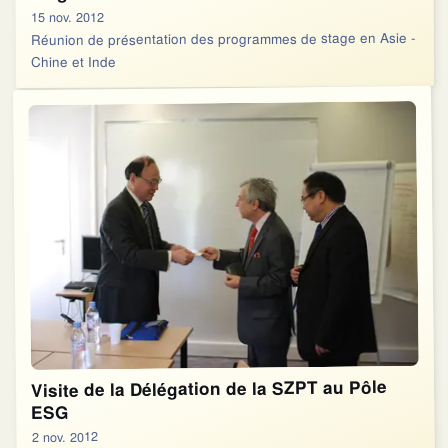
15 nov. 2012
Réunion de présentation des programmes de stage en Asie -
Chine et Inde
Visite de la Délégation de la SZPT au Pôle
ESG
2 nov. 2012