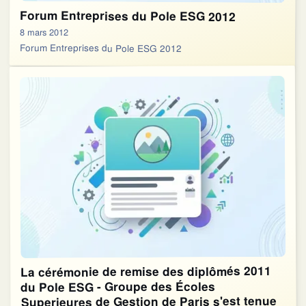
Forum Entreprises du Pole ESG 2012
8 mars 2012
Forum Entreprises du Pole ESG 2012
La cérémonie de remise des diplômés 2011
du Pole ESG - Groupe des Écoles
Superieures de Gestion de Paris s'est tenue