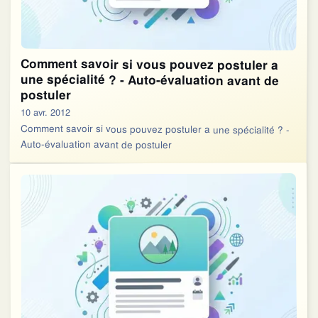
Comment savoir si vous pouvez postuler a
une spécialité ? - Auto-évaluation avant de
postuler
10 avr. 2012
Comment savoir si vous pouvez postuler a une spécialité ? -
Auto-évaluation avant de postuler