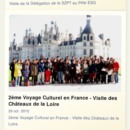
Visite de la Délégation de la SZPT au Pôle ESG
2ème Voyage Culturel en France - Visite des
Châteaux de la Loire
29 oct. 2012
2ème Voyage Culturel en France - Visite des Châteaux de la
Loire