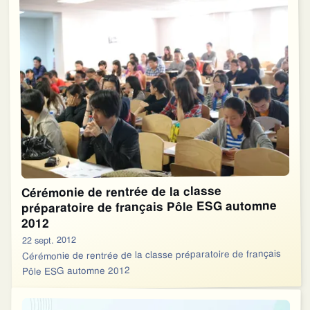
Cérémonie de rentrée de la classe
préparatoire de français Pôle ESG automne
2012
22 sept. 2012
Cérémonie de rentrée de la classe préparatoire de français
Pôle ESG automne 2012