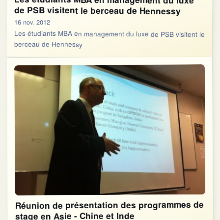
de PSB visitent le berceau de Hennessy
16 nov. 2012
Les étudiants MBA en management du luxe de PSB visitent le
berceau de Hennessy
Réunion de présentation des programmes de
stage en Asie - Chine et Inde