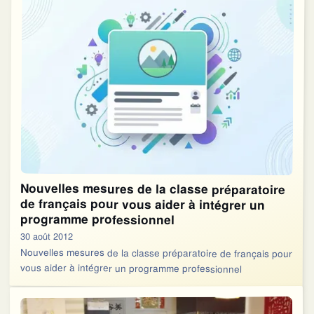
Nouvelles mesures de la classe préparatoire
de français pour vous aider à intégrer un
programme professionnel
30 août 2012
Nouvelles mesures de la classe préparatoire de français pour
vous aider à intégrer un programme professionnel