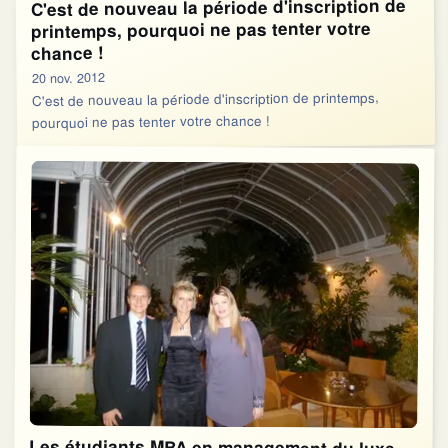
C'est de nouveau la période d'inscription de
printemps, pourquoi ne pas tenter votre
chance !
20 nov. 2012
C'est de nouveau la période d'inscription de printemps,
pourquoi ne pas tenter votre chance !
Les étudiants MBA en management du luxe