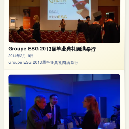
Groupe ESG 2013届毕业典礼圆满举行
2014年2月19日
Groupe ESG 2013届毕业典礼圆满举行