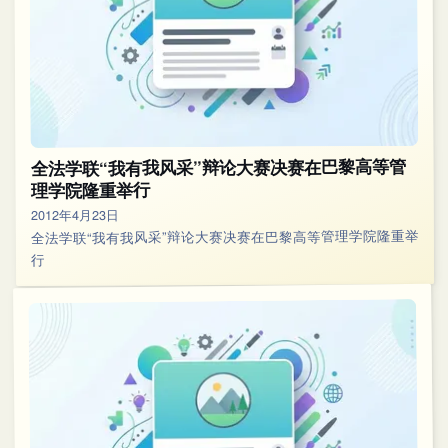
全法学联“我有我风采”辩论大赛决赛在巴黎高等管
理学院隆重举行
2012年4月23日
全法学联“我有我风采”辩论大赛决赛在巴黎高等管理学院隆重举
行