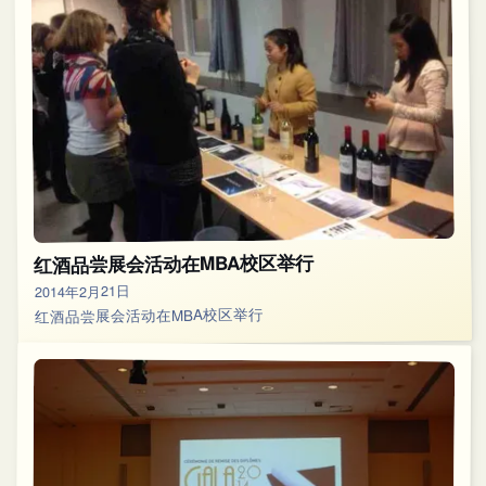
红酒品尝展会活动在MBA校区举行
2014年2月21日
红酒品尝展会活动在MBA校区举行