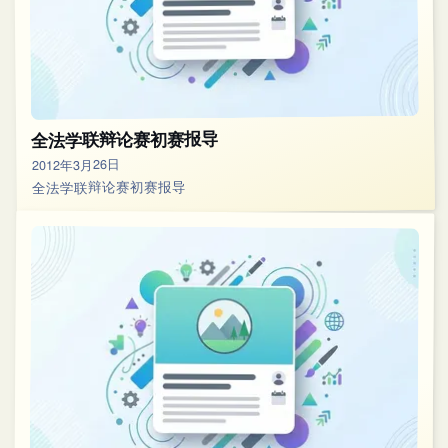
全法学联辩论赛初赛报导
2012年3月26日
全法学联辩论赛初赛报导