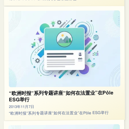
“欧洲时报”系列专题讲座“如何在法置业”在Pôle
ESG举行
2013年11月7日
“欧洲时报”系列专题讲座“如何在法置业”在Pôle ESG举行