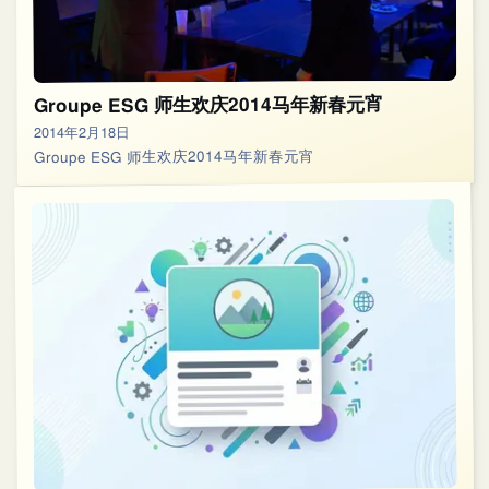
Groupe ESG 师生欢庆2014马年新春元宵
2014年2月18日
Groupe ESG 师生欢庆2014马年新春元宵