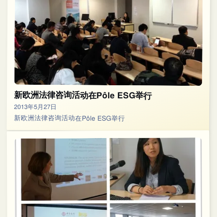
新欧洲法律咨询活动在Pôle ESG举行
2013年5月27日
新欧洲法律咨询活动在Pôle ESG举行