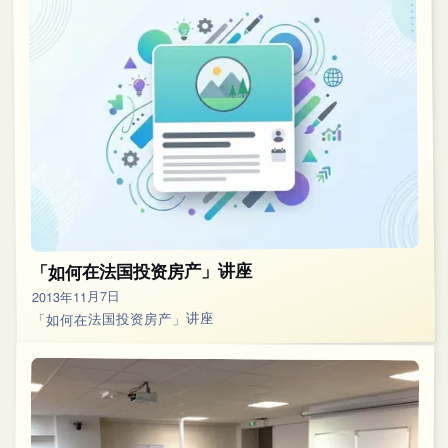
「如何在法国投资房产」讲座
2013年11月7日
「如何在法国投资房产」讲座