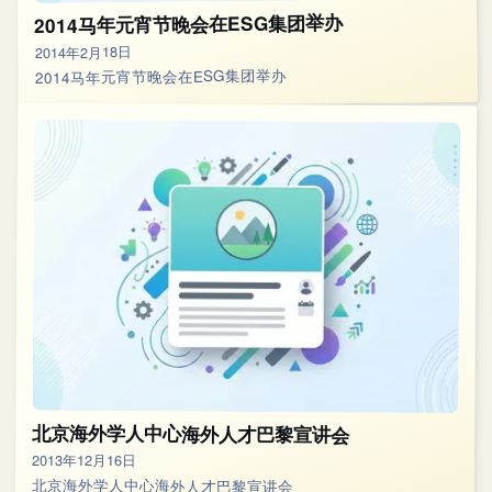
2014马年元宵节晚会在ESG集团举办
2014年2月18日
2014马年元宵节晚会在ESG集团举办
北京海外学人中心海外人才巴黎宣讲会
2013年12月16日
北京海外学人中心海外人才巴黎宣讲会