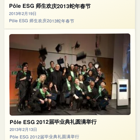
Pôle ESG 师生欢庆2013蛇年春节
2013年2月19日
Pôle ESG 师生欢庆2013蛇年春节
Pôle ESG 2012届毕业典礼圆满举行
2013年2月13日
Pôle ESG 2012届毕业典礼圆满举行