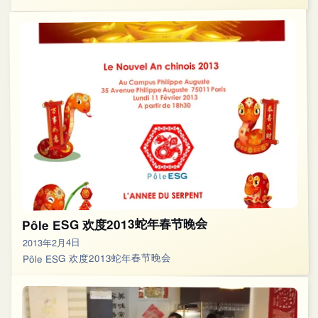
Pôle ESG 欢度2013蛇年春节晚会
2013年2月4日
Pôle ESG 欢度2013蛇年春节晚会