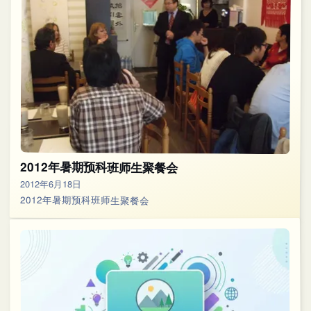
2012年暑期预科班师生聚餐会
2012年6月18日
2012年暑期预科班师生聚餐会