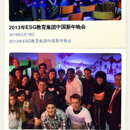
2013年ESG教育集团中国新年晚会
2013年2月19日
2013年ESG教育集团中国新年晚会