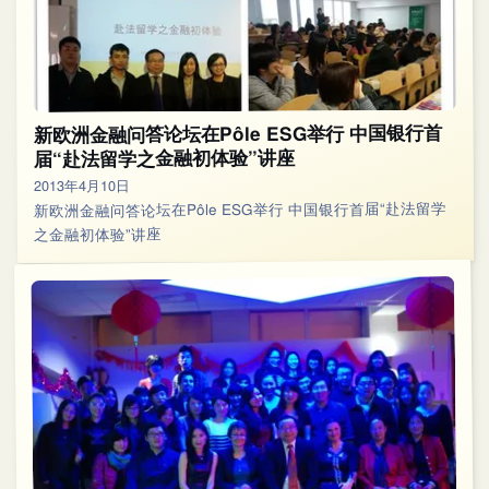
新欧洲金融问答论坛在Pôle ESG举行 中国银行首
届“赴法留学之金融初体验”讲座
2013年4月10日
新欧洲金融问答论坛在Pôle ESG举行 中国银行首届“赴法留学
之金融初体验”讲座