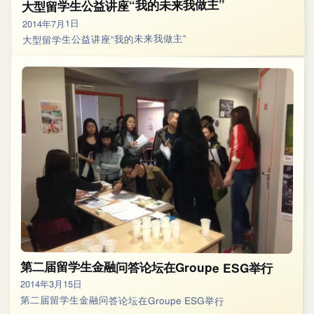
大型留学生公益讲座“我的未来我做主”
2014年7月1日
大型留学生公益讲座“我的未来我做主”
第二届留学生金融问答论坛在Groupe ESG举行
2014年3月15日
第二届留学生金融问答论坛在Groupe ESG举行