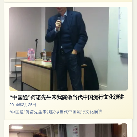
“中国通”何诺先生来我院做当代中国流行文化演讲
2014年2月25日
“中国通”何诺先生来我院做当代中国流行文化演讲