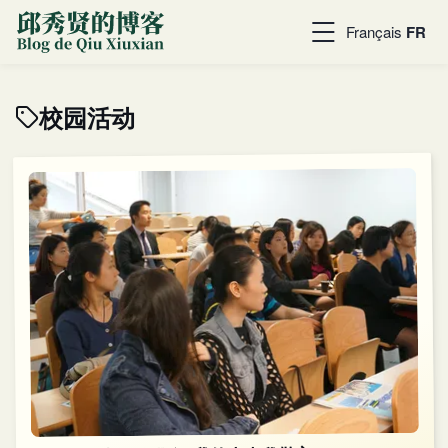
Français
FR
校园活动