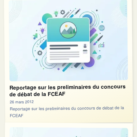
Reportage sur les preliminaires du concours
de débat de la FCEAF
26 mars 2012
Reportage sur les preliminaires du concours de débat de la
FCEAF