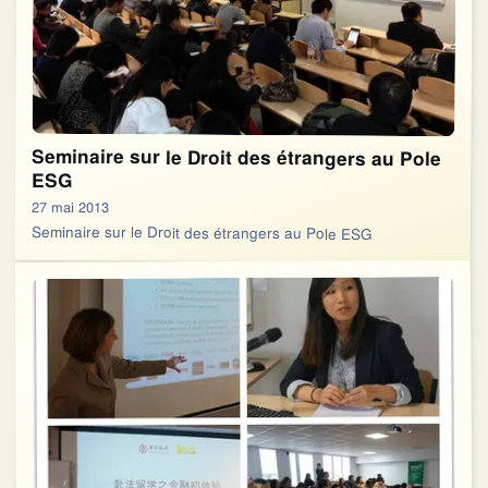
Seminaire sur le Droit des étrangers au Pole
ESG
27 mai 2013
Seminaire sur le Droit des étrangers au Pole ESG