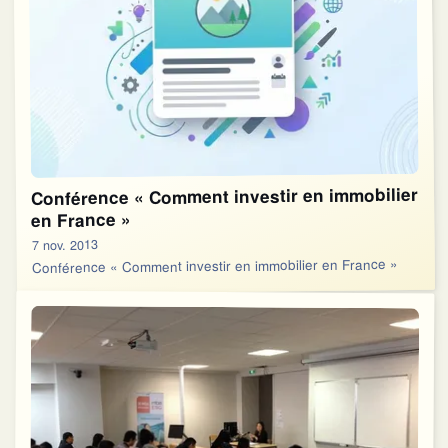
Conférence « Comment investir en immobilier
en France »
7 nov. 2013
Conférence « Comment investir en immobilier en France »