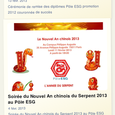
13 févr. 2013
Cérémonie de remise des diplômes Pôle ESG promotion
2012 couronnée de succès
Soirée du Nouvel An chinois du Serpent 2013
au Pôle ESG
4 févr. 2013
Soirée du Nouvel An chinois du Serpent 2013 au Pôle ESG