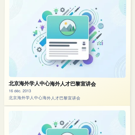
北京海外学人中心海外人才巴黎宣讲会
16 déc. 2013
北京海外学人中心海外人才巴黎宣讲会