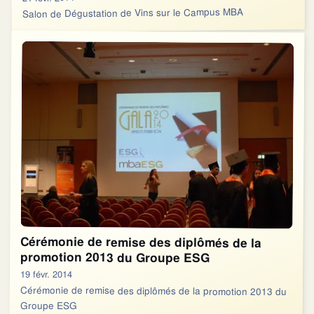
Salon de Dégustation de Vins sur le Campus MBA
Cérémonie de remise des diplômés de la
promotion 2013 du Groupe ESG
19 févr. 2014
Cérémonie de remise des diplômés de la promotion 2013 du
Groupe ESG