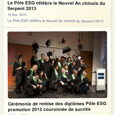
Le Pôle ESG célèbre le Nouvel An chinois du
Serpent 2013
19 févr. 2013
Le Pôle ESG célèbre le Nouvel An chinois du Serpent 2013
Cérémonie de remise des diplômes Pôle ESG
promotion 2012 couronnée de succès