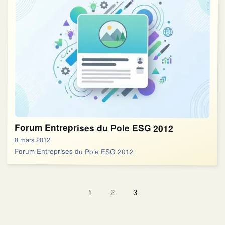
Forum Entreprises du Pole ESG 2012
8 mars 2012
Forum Entreprises du Pole ESG 2012
1
2
3