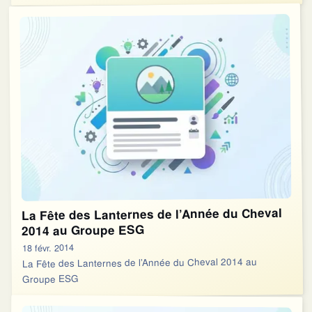
La Fête des Lanternes de l’Année du Cheval
2014 au Groupe ESG
18 févr. 2014
La Fête des Lanternes de l’Année du Cheval 2014 au
Groupe ESG