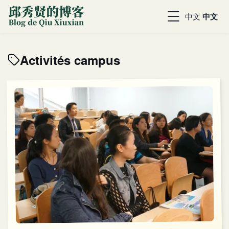
中文
中文
Activités campus