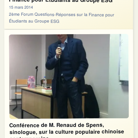
15 mars 2014
2ème Forum Questions-Réponses sur la Finance pour
Étudiants au Groupe ESG
Conférence de M. Renaud de Spens,
sinologue, sur la culture populaire chinoise