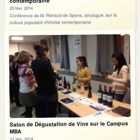
contemporaine
25 févr. 2014
Conférence de M. Renaud de Spens, sinologue, sur la
culture populaire chinoise contemporaine
Salon de Dégustation de Vins sur le Campus
MBA
21 févr. 2014