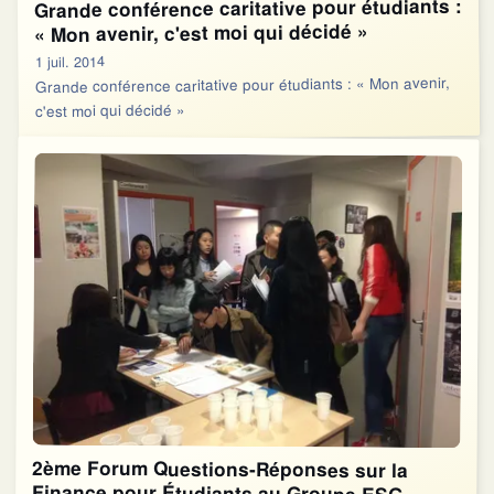
Grande conférence caritative pour étudiants :
« Mon avenir, c'est moi qui décidé »
1 juil. 2014
Grande conférence caritative pour étudiants : « Mon avenir,
c'est moi qui décidé »
2ème Forum Questions-Réponses sur la
Finance pour Étudiants au Groupe ESG