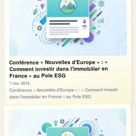
Conférence « Nouvelles d'Europe » : «
Comment investir dans l'immobilier en
France » au Pole ESG
7 nov. 2013
Conférence « Nouvelles d'Europe » : « Comment investir
dans l'immobilier en France » au Pole ESG