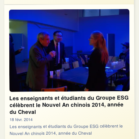
Les enseignants et étudiants du Groupe ESG
célèbrent le Nouvel An chinois 2014, année
du Cheval
18 févr. 2014
Les enseignants et étudiants du Groupe ESG célèbrent le
Nouvel An chinois 2014, année du Cheval