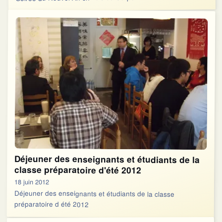
Déjeuner des enseignants et étudiants de la
classe préparatoire d'été 2012
18 juin 2012
Déjeuner des enseignants et étudiants de la classe
préparatoire d été 2012