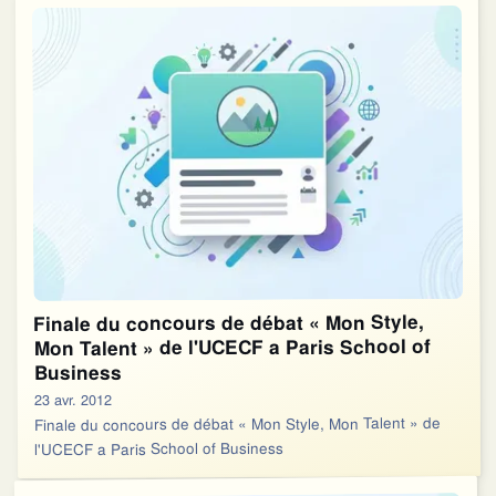
Finale du concours de débat « Mon Style,
Mon Talent » de l'UCECF a Paris School of
Business
23 avr. 2012
Finale du concours de débat « Mon Style, Mon Talent » de
l'UCECF a Paris School of Business