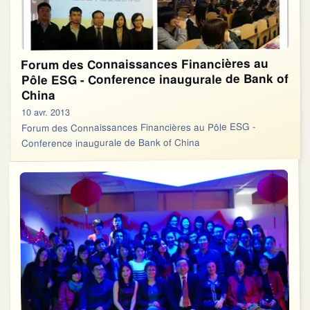
Forum des Connaissances Financières au
Pôle ESG - Conference inaugurale de Bank of
China
10 avr. 2013
Forum des Connaissances Financières au Pôle ESG -
Conference inaugurale de Bank of China