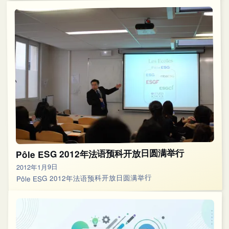
Pôle ESG 2012年法语预科开放日圆满举行
2012年1月9日
Pôle ESG 2012年法语预科开放日圆满举行