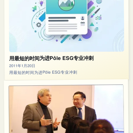
用最短的时间为进Pôle ESG专业冲刺
2011年1月20日
用最短的时间为进Pôle ESG专业冲刺