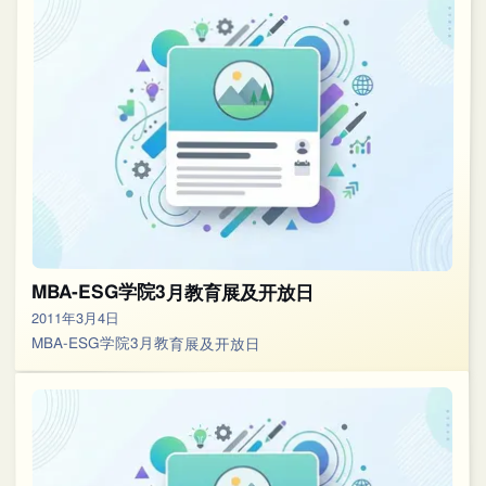
MBA-ESG学院3月教育展及开放日
2011年3月4日
MBA-ESG学院3月教育展及开放日