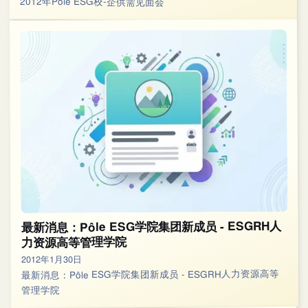
2012年Pole ESG校-企供需见面会
最新消息：Pôle ESG学院集团新成员 - ESGRH人
力资源高等管理学院
2012年1月30日
最新消息：Pôle ESG学院集团新成员 - ESGRH人力资源高等
管理学院