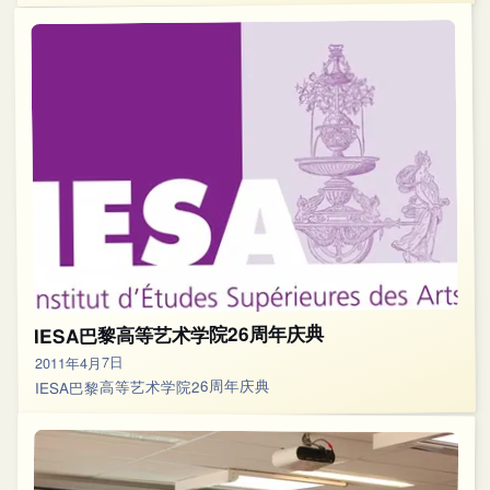
IESA巴黎高等艺术学院26周年庆典
2011年4月7日
IESA巴黎高等艺术学院26周年庆典