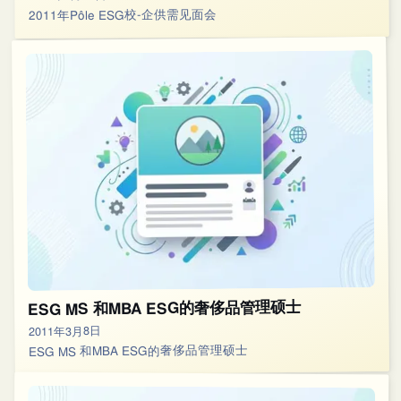
2011年Pôle ESG校-企供需见面会
ESG MS 和MBA ESG的奢侈品管理硕士
2011年3月8日
ESG MS 和MBA ESG的奢侈品管理硕士