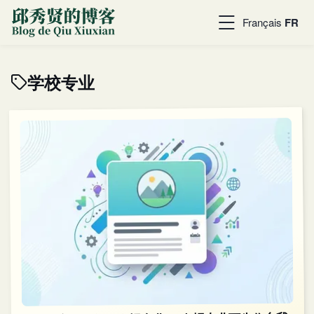
Français
FR
学校专业