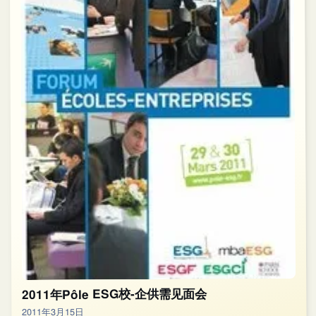
2011年Pôle ESG校-企供需见面会
2011年3月15日