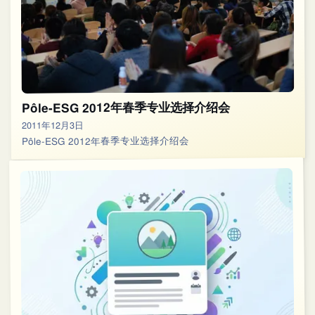
Pôle-ESG 2012年春季专业选择介绍会
2011年12月3日
Pôle-ESG 2012年春季专业选择介绍会