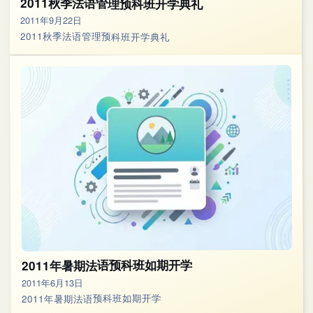
2011秋季法语管理预科班开学典礼
2011年9月22日
2011秋季法语管理预科班开学典礼
2011年暑期法语预科班如期开学
2011年6月13日
2011年暑期法语预科班如期开学