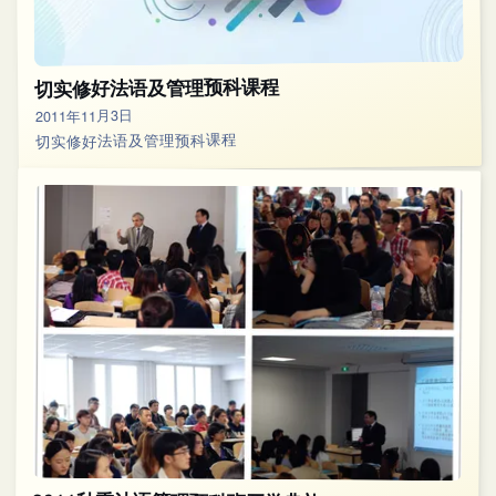
切实修好法语及管理预科课程
2011年11月3日
切实修好法语及管理预科课程