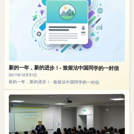
新的一年，新的进步！- 致留法中国同学的一封信
2011年12月31日
新的一年，新的进步！- 致留法中国同学的一封信