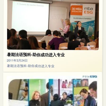
暑期法语预科-助你成功进入专业
2011年3月24日
暑期法语预科-助你成功进入专业