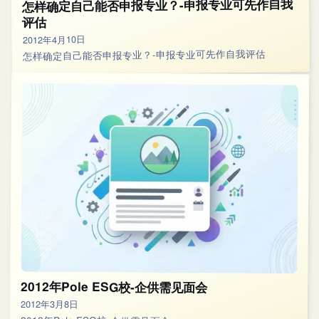
怎样确定自己能否申报专业？-申报专业可先作自我
评估
2012年4月10日
怎样确定自己能否申报专业？-申报专业可先作自我评估
2012年Pole ESG校-企供需见面会
2012年3月8日