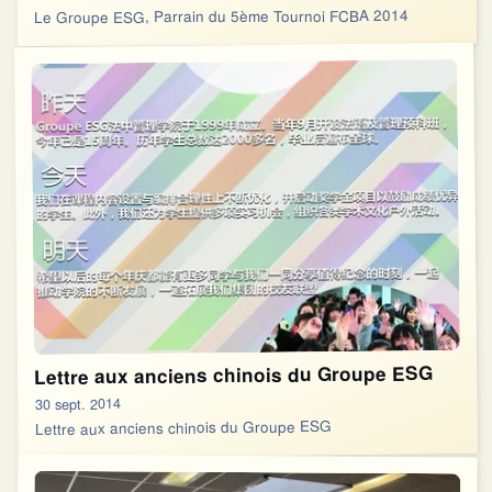
Le Groupe ESG, Parrain du 5ème Tournoi FCBA 2014
Lettre aux anciens chinois du Groupe ESG
30 sept. 2014
Lettre aux anciens chinois du Groupe ESG