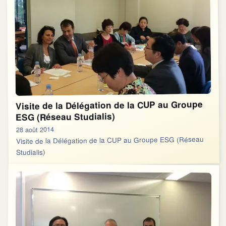
Visite de la Délégation de la CUP au Groupe
ESG (Réseau Studialis)
28 août 2014
Visite de la Délégation de la CUP au Groupe ESG (Réseau
Studialis)