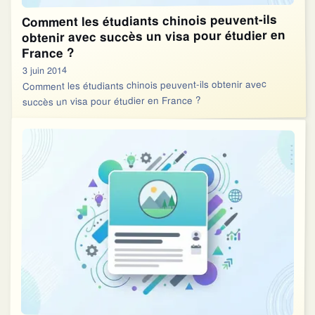
Comment les étudiants chinois peuvent-ils
obtenir avec succès un visa pour étudier en
France ?
3 juin 2014
Comment les étudiants chinois peuvent-ils obtenir avec
succès un visa pour étudier en France ?