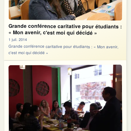
Grande conférence caritative pour étudiants :
« Mon avenir, c'est moi qui décidé »
1 juil. 2014
Grande conférence caritative pour étudiants : « Mon avenir,
c'est moi qui décidé »