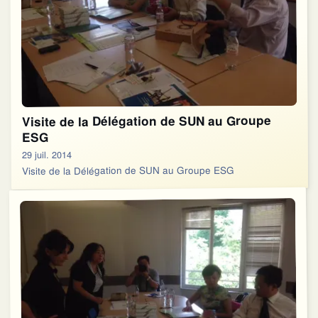
Visite de la Délégation de SUN au Groupe
ESG
29 juil. 2014
Visite de la Délégation de SUN au Groupe ESG