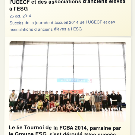
l'UCECF et des associations d'anciens élèves
a l'ESG
25 oct. 2014
Succès de la journée d accueil 2014 de l UCECF et des
associations d anciens élèves a l ESG
Le 5e Tournoi de la FCBA 2014, parraine par
le Groupe ESG, s'est déroulé avec succès