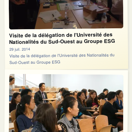
Visite de la délégation de l'Université des
Nationalités du Sud-Ouest au Groupe ESG
29 juil. 2014
Visite de la délégation de l'Université des Nationalités du
Sud-Ouest au Groupe ESG