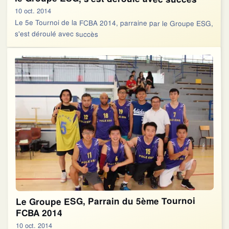
10 oct. 2014
Le 5e Tournoi de la FCBA 2014, parraine par le Groupe ESG,
s'est déroulé avec succès
Le Groupe ESG, Parrain du 5ème Tournoi
FCBA 2014
10 oct. 2014