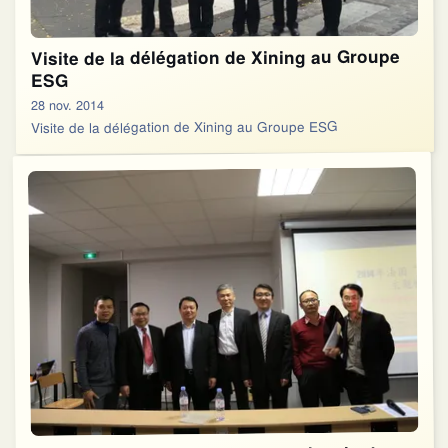
Visite de la délégation de Xining au Groupe
ESG
28 nov. 2014
Visite de la délégation de Xining au Groupe ESG