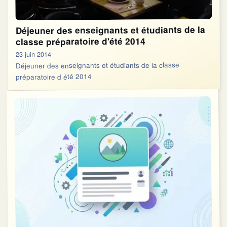
Déjeuner des enseignants et étudiants de la
classe préparatoire d'été 2014
23 juin 2014
Déjeuner des enseignants et étudiants de la classe
préparatoire d été 2014