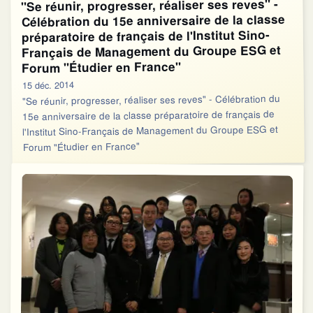
"Se réunir, progresser, réaliser ses reves" -
Célébration du 15e anniversaire de la classe
préparatoire de français de l'Institut Sino-
Français de Management du Groupe ESG et
Forum "Étudier en France"
15 déc. 2014
"Se réunir, progresser, réaliser ses reves" - Célébration du
15e anniversaire de la classe préparatoire de français de
l'Institut Sino-Français de Management du Groupe ESG et
Forum "Étudier en France"