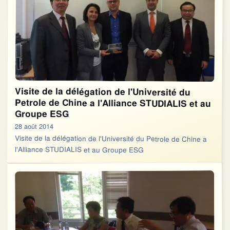
Visite de la délégation de l'Université du
Petrole de Chine a l'Alliance STUDIALIS et au
Groupe ESG
28 août 2014
Visite de la délégation de l'Université du Petrole de Chine a
l'Alliance STUDIALIS et au Groupe ESG