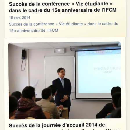
Succès de la conférence « Vie étudiante »
dans le cadre du 15e anniversaire de l'IFCM
15 nov. 2014
Succès de la conférence « Vie étudiante » dans le cadre du
15e anniversaire de l'IFCM
Succès de la journée d'accueil 2014 de