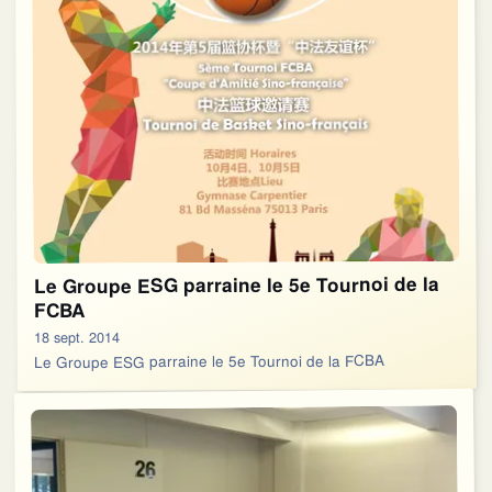
Le Groupe ESG parraine le 5e Tournoi de la
FCBA
18 sept. 2014
Le Groupe ESG parraine le 5e Tournoi de la FCBA