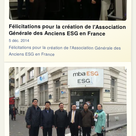
Félicitations pour la création de l'Association
Générale des Anciens ESG en France
5 déc. 2014
Félicitations pour la création de l'Association Générale des
Anciens ESG en France